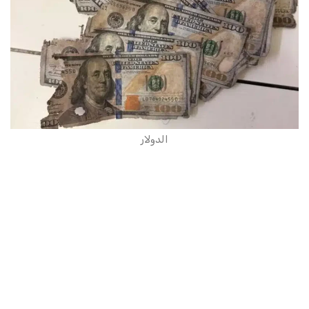
الدولار