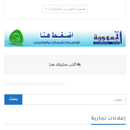
تحميل المزيد من المشاركات
أكتب تعليقك هنا
محرك بحث الموقع
إعلانات تجارية