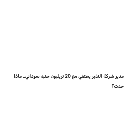
مدير شركة النذير يختفي مع 20 تريليون جنيه سوداني.. ماذا
حدث؟