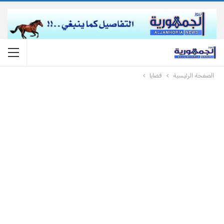
الصفحة الرئيسية
قضايا