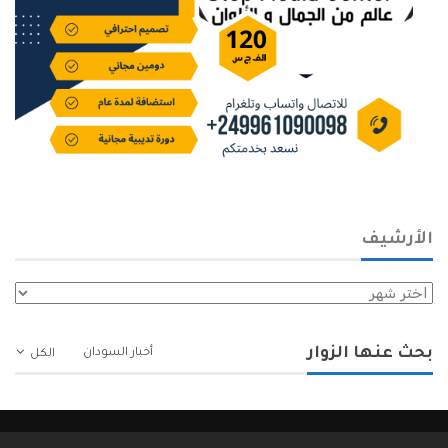
الأرشيف
الأرشيف
بحث عنها الزوار
أخبار السودان
الكل