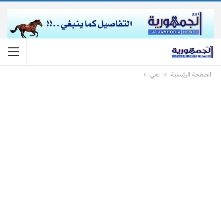
الصفحة الرئيسية
نعي