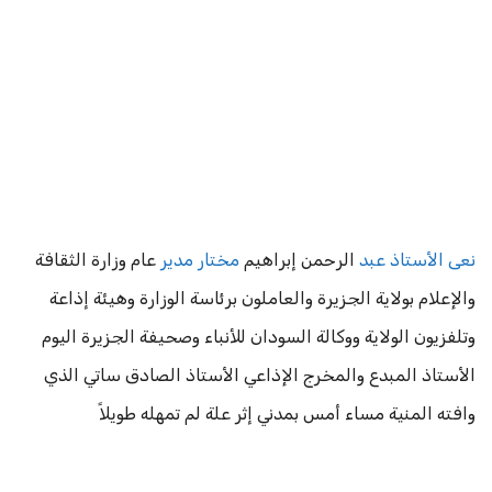
نعى الأستاذ عبد
الرحمن إبراهيم
مختار مدير
عام وزارة الثقافة
والإعلام بولاية الجزيرة والعاملون برئاسة الوزارة وهيئة إذاعة
وتلفزيون الولاية ووكالة السودان للأنباء وصحيفة الجزيرة اليوم
الأستاذ المبدع والمخرج الإذاعي الأستاذ الصادق ساتي الذي
وافته المنية مساء أمس بمدني إثر علة لم تمهله طويلاً