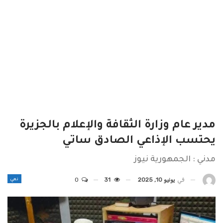
مدير عام وزارة الثقافة والإعلام بالجزيرة
يحتسب الإذاعي الصادق ساتي
مدني : الجمهورية نيوز
نعي
في
يونيو 10, 2025
31
0