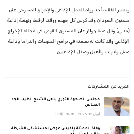
ويعتبر الفقيد أحد رواد العمل الإذاعي والإخراج المسرحي على
مستوى السودان وقد كرس كل جهده ووقته لرفعة ونهضة إذاعة
(مدني) ونال عدة جوائز على المستوى القومي في مجاله الإخراج
الإذاعي وقد كانت له بصمته في برامج المنوعات والدراما بإذاعة
مدني وتدريب وتأهيل وصقل الإذاعيين .
المزيد من المشاركات
مجلس الصحوة الثوري ينعى الشيخ الطيب الجد
العباس
أبريل 12, 2026
16
0
وفاة الممثلة بلقيس عوض بمستشفى الشرطة