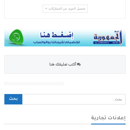
تحميل المزيد من المشاركات
أكتب تعليقك هنا
محرك بحث الموقع
إعلانات تجارية