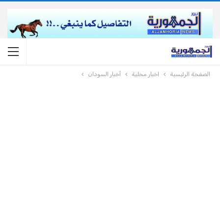
الصفحة الرئيسية
اخبار محلية
أخبار السودان