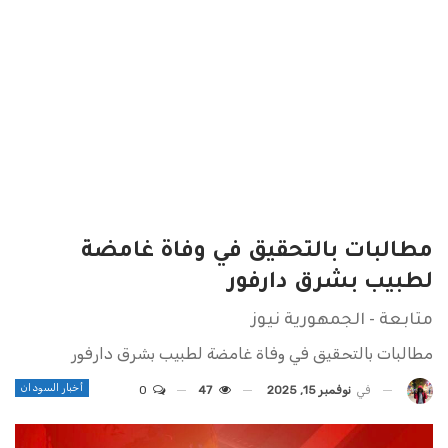
مطالبات بالتحقيق في وفاة غامضة
لطبيب بشرق دارفور
متابعة - الجمهورية نيوز
مطالبات بالتحقيق في وفاة غامضة لطبيب بشرق دارفور
أخبار السودان
في
نوفمبر 15, 2025
47
0