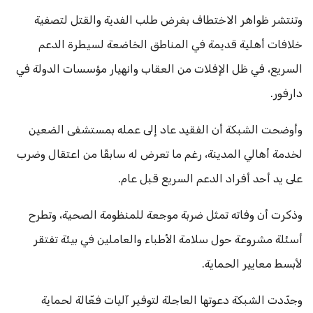
وتنتشر ظواهر الاختطاف بغرض طلب الفدية والقتل لتصفية
خلافات أهلية قديمة في المناطق الخاضعة لسيطرة الدعم
السريع، في ظل الإفلات من العقاب وانهيار مؤسسات الدولة في
دارفور.
وأوضحت الشبكة أن الفقيد عاد إلى عمله بمستشفى الضعين
لخدمة أهالي المدينة، رغم ما تعرض له سابقًا من اعتقال وضرب
على يد أحد أفراد الدعم السريع قبل عام.
وذكرت أن وفاته تمثل ضربة موجعة للمنظومة الصحية، وتطرح
أسئلة مشروعة حول سلامة الأطباء والعاملين في بيئة تفتقر
لأبسط معايير الحماية.
وجدّدت الشبكة دعوتها العاجلة لتوفير آليات فعّالة لحماية