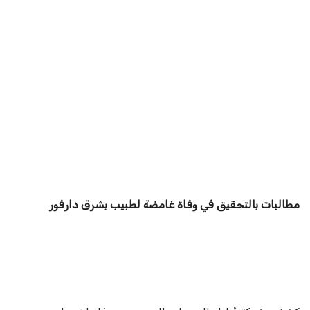
مطالبات بالتحقيق في وفاة غامضة لطبيب بشرق دارفور