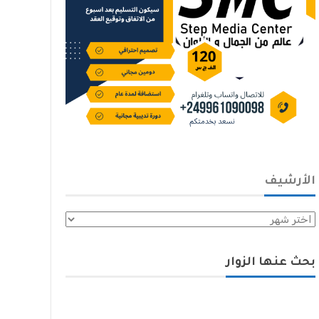
الأرشيف
الأرشيف
بحث عنها الزوار