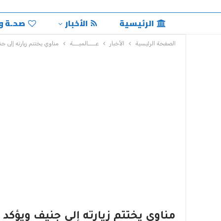
الرئيسية
الأخبار
صحـة و
الصفحة الرئيسية
الأخبار
عــــالميـــة
مناوي يختتم زيارته إلى 
مناوي يختتم زيارته إلى جنيف ويؤك