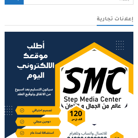
إعلانات تجارية