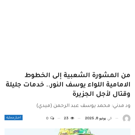
من المشورة الشعبية إلى الخطوط
الامامية اللواء يوسف النور.. خدمات جليلة
وقتال لأجل الجزيرة
ود مدني: محمد يوسف عبد الرحمن (ميدي)
اخبار محلية
في
يونيو 8, 2025
23
0