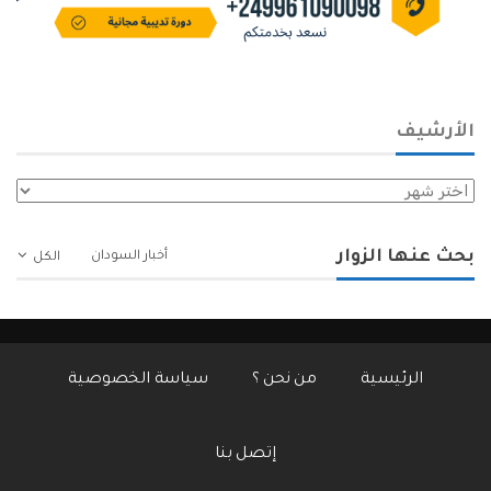
الأرشيف
الأرشيف
بحث عنها الزوار
أخبار السودان
الكل
الرئيسية
من نحن ؟
سياسة الخصوصية
إتصل بنا