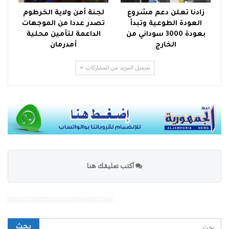
زادنا تعلن دعم مشروع
لجنة أمن ولاية الخرطوم
العودة الطوعية وتبدأ
تصدر عددا من الموجهات
بعودة 3000 سوداني من
الداعمة لتأمين محلية
الخارج
أمدرمان
تحميل المزيد من المشاركات
أكتب تعليقك هنا
محرك بحث الموقع