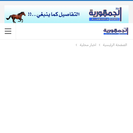
الصفحة الرئيسية
اخبار محلية