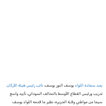
يجد سعادة اللواء
يوسف النور يوسف،
نائب رئيس هيئة الأركان
تدريب ورئيس القطاع الأوسط بالتحالف السوداني، تأييد واسع
سيما من مواطني ولاية الجزيرة، نظير ما قدمه اللواء يوسف