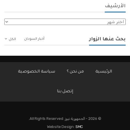
الأرشيف
الأرشيف
بحث عنها الزوار
أخبار السودان
الكل
الرئيسية
من نحن ؟
سياسة الخصوصية
إتصل بنا
© 2026 - الجمهورية نيوز. All Rights Reserved.
Website Design:
SMC