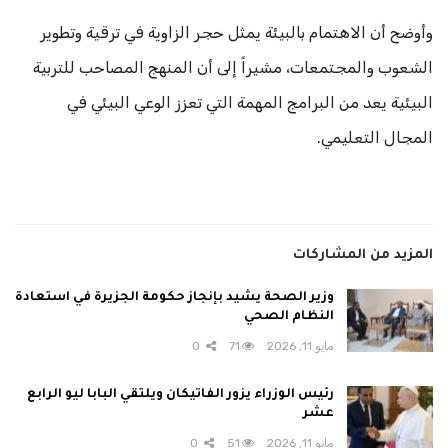
وأوضح أن الاهتمام بالبيئة يمثل حجر الزاوية في ترقية وتطوير
الشعوب والمجتمعات، مشيراً إلى أن المنهج المصاحب للتربية
البيئية يعد من البرامج المهمة التي تعزز الوعي البيئي في
المجال التعليمي.
المزيد من المشاركات
وزير الصحة يشيد بإنجاز حكومة الجزيرة في استعادة
النظام الصحي
مايو 11, 2026
71
0
رئيس الوزراء يزور الفاتيكان ويلتقي البابا ليو الرابع
عشر
مايو 11, 2026
51
0