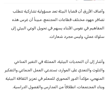
وأضاف الأزرق أن قضايا البيئة تعد مسؤولية تشاركية تتطلب
تضافر جهود مختلف قطاعات المجتمع، مبيناً أن غرس هذه
المفاهيم في نفوس الأبناء يسهم في تحويل الوعي البيئي إلى
سلوك عملي، وليس مجرد شعارات.
وأشار إلى أن التحديات البيئية، الممثلة في التغير المناخي
والتلوث والتعدي على الموارد، تستدعي العمل الجماعي والتفكير
المنهجي، مؤكداً الدور المحوري للمعلم في تعزيز الثقافة البيئية
وبناء المجتمعات، انطلاقاً من المدارس والفصول الدراسية.