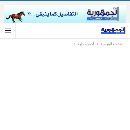
الصفحة الرئيسية
اخبار محلية