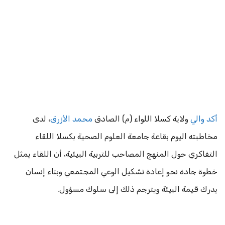
أكد والي
ولاية كسلا اللواء (م) الصادق
محمد الأزرق
، لدى
مخاطبته اليوم بقاعة جامعة العلوم الصحية بكسلا اللقاء
التفاكري حول المنهج المصاحب للتربية البيئية، أن اللقاء يمثل
خطوة جادة نحو إعادة تشكيل الوعي المجتمعي وبناء إنسان
يدرك قيمة البيئة ويترجم ذلك إلى سلوك مسؤول.