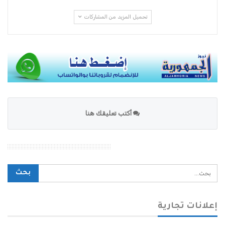
تحميل المزيد من المشاركات
أكتب تعليقك هنا
محرك بحث الموقع
إعلانات تجارية