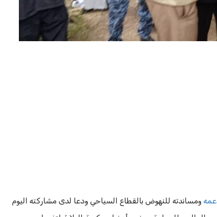
دعمه
ومساندته للنهوض بالقطاع السياحي ودعا لدى مشاركته اليوم