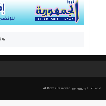
أك
© 2026 - الجمهورية نيوز. All Rights Reserved.