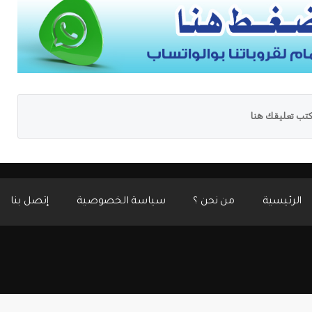
تب تعليقك هنا
الرئيسية
من نحن ؟
سياسة الخصوصية
إتصل بنا