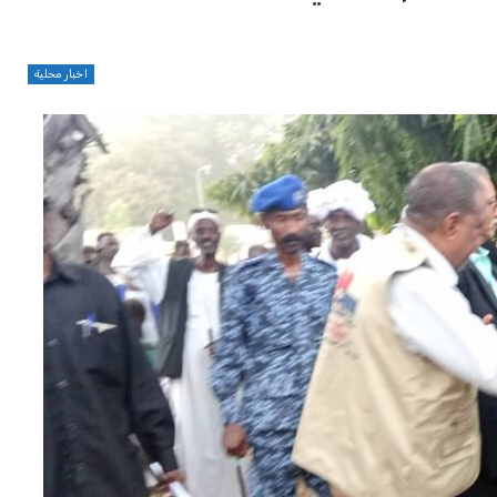
اخبار محلية