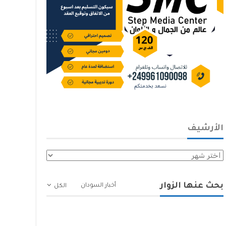
الأرشيف
الأرشيف
بحث عنها الزوار
أخبار السودان
الكل