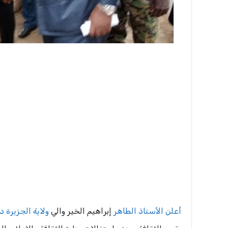
أعلن الأستاذ الطاهر
إبراهيم الخير والي
ولاية الجزيرة 