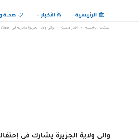
الرئيسية
الأخبار
صحـة و
الصفحة الرئيسية
اخبار محلية
والي ولاية الجزيرة يشارك في إحتفالا
والي ولاية الجزيرة يشارك في إحتفال