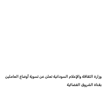
وزارة الثقافة والإعلام السودانية تعلن عن تسوية أوضاع العاملين
بقناة الشروق الفضائية