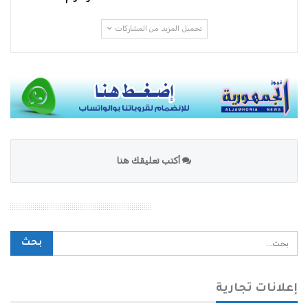
تحميل المزيد من المشاركات
أكتب تعليقك هنا
محرك بحث الموقع
إعلانات تجارية