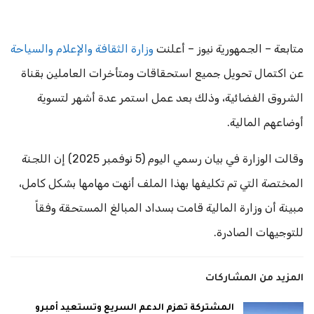
متابعة – الجمهورية نيوز – أعلنت
وزارة الثقافة والإعلام والسياحة
عن اكتمال تحويل جميع استحقاقات ومتأخرات العاملين بقناة
الشروق الفضائية، وذلك بعد عمل استمر عدة أشهر لتسوية
أوضاعهم المالية.
وقالت الوزارة في بيان رسمي اليوم (5 نوفمبر 2025) إن اللجنة
المختصة التي تم تكليفها بهذا الملف أنهت مهامها بشكل كامل،
مبينة أن وزارة المالية قامت بسداد المبالغ المستحقة وفقاً
للتوجيهات الصادرة.
المزيد من المشاركات
المشتركة تهزم الدعم السريع وتستعيد أمبرو