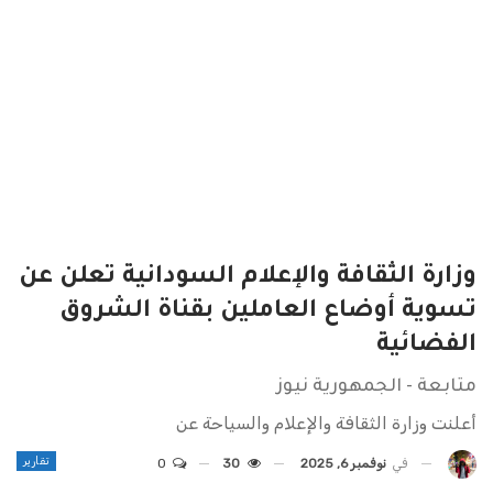
وزارة الثقافة والإعلام السودانية تعلن عن
تسوية أوضاع العاملين بقناة الشروق
الفضائية
متابعة - الجمهورية نيوز
أعلنت وزارة الثقافة والإعلام والسياحة عن
تقارير
في
نوفمبر 6, 2025
30
0