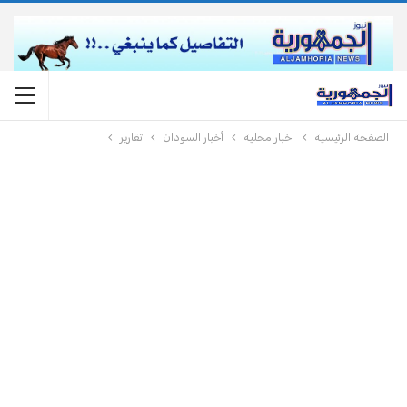
الصفحة الرئيسية
اخبار محلية
أخبار السودان
تقارير