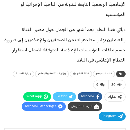
الإعلامية الرسمية التابعة للدولة من الناحية الإجرائية أو
المؤسسية.
ويأتي هذا التطور بعد أشهر من الجدل حول مصير القناة
والعاملين بها، وسط دعوات من الصحفيين والإعلاميين إلى ضرورة
حسم ملفات المؤسسات الإعلامية المتوقفة لضمان استقرار
القطاع الإعلامي في البلاد.
خالد الإعيسر
قناة الشروق
وزارة الثقافة والإعلام
وزارة المالية
0
30
شارك
Facebook
Twitter
WhatsApp
البريد الإلكتروني
Facebook Messenger
Telegram