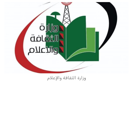
وزارة الثقافة والإعلام