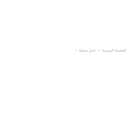
الصفحة الرئيسية
اخبار محلية