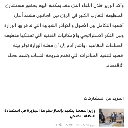
​وأكد الوزير خلال اللقاء الذي عقد بمكتبه اليوم بحضور مستشاري
المنظومة التقارب الكبير في الرؤى بين الجانبين مشدداً على
أهمية التكامل بين الأصول والكوادر الشبابية التي تذخر بها الوزارة
وبين الفكر الاستراتيجي والإمكانيات التقنية التي تمتلكها منظومة
الصناعات الدفاعية ، وأشار آدم إلى أن مظلة الوزارة توفر بيئة
خصبة لتنفيذ المبادرات التي تخدم شريحة الشباب وتدعم عجلة
الاقتصاد.
المزيد من المشاركات
وزير الصحة يشيد بإنجاز حكومة الجزيرة في استعادة
النظام الصحي
مايو 11, 2026
77
0