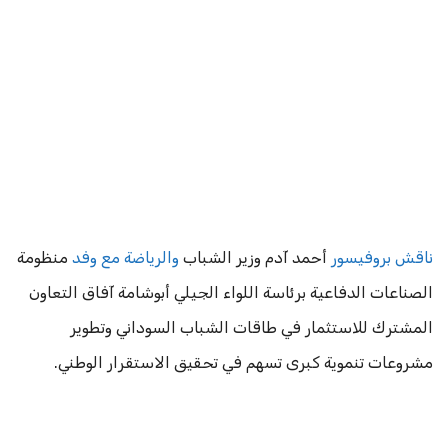
ناقش بروفيسور
أحمد آدم وزير الشباب
والرياضة مع وفد
منظومة
الصناعات الدفاعية برئاسة اللواء الجيلي أبوشامة آفاق التعاون
المشترك للاستثمار في طاقات الشباب السوداني وتطوير
مشروعات تنموية كبرى تسهم في تحقيق الاستقرار الوطني.