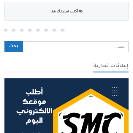
أكتب تعليقك هنا
محرك بحث الموقع
إعلانات تجارية