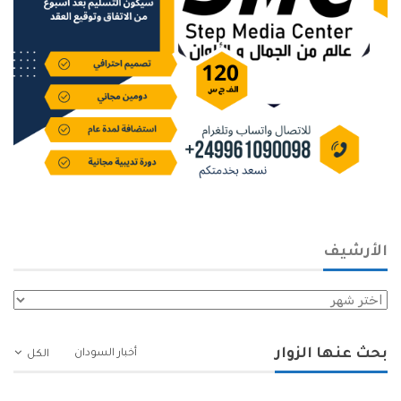
الأرشيف
الأرشيف
بحث عنها الزوار
أخبار السودان
الكل