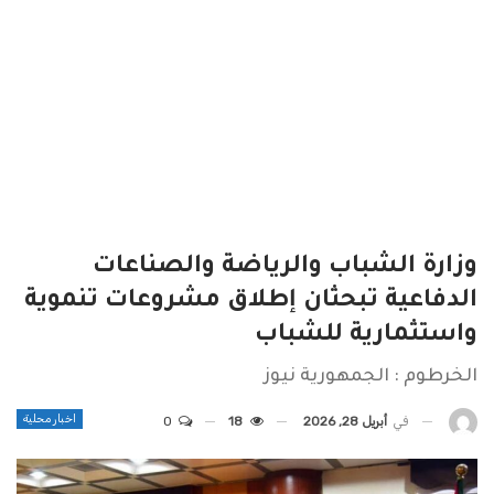
وزارة الشباب والرياضة والصناعات
الدفاعية تبحثان إطلاق مشروعات تنموية
واستثمارية للشباب
الخرطوم : الجمهورية نيوز
اخبار محلية
في
أبريل 28, 2026
18
0