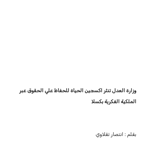
وزارة العدل تنثر اكسجين الحياة للحفاظ علي الحقوق عبر
الملكية الفكرية بكسلا
بقلم : انتصار تقلاوي