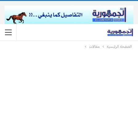
الصفحة الرئيسية
مقالات