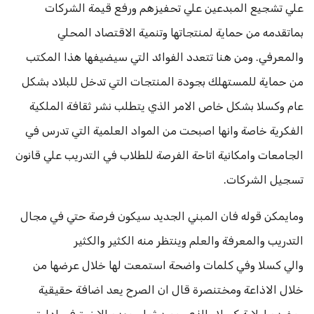
علي تشجيع المبدعين علي تحفيزهم ورفع قيمة الشركات
بماتقدمه من حماية لمنتجاتها وتنمية الاقتصاد المحلي
والمعرفي. ومن هنا تتعدد الفوائد التي سيضيفها هذا المكتب
من حماية للمستهلك بجودة المنتجات التي تدخل للبلاد بشكل
عام وكسلا بشكل خاص الامر الذي يتطلب نشر ثقافة الملكية
الفكرية خاصة وانها اصبحت من المواد العلمية التي تدرس في
الجامعات وامكانية اتاحة الفرصة للطلاب في التدريب علي قانون
تسجيل الشركات.
ومايمكن قوله فان المبني الجديد سيكون فرصة حتي في مجال
التدريب والمعرفة والعلم وينتظر منه الكثير والكثير
والي كسلا وفي كلمات واضحة استمعت لها خلال عرضها من
خلال الاذاعة ومختنصرة قال ان الصرح يعد اضافة حقيقية