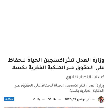
وزارة العدل تنثر اكسجين الحياة للحفاظ
علي الحقوق عبر الملكية الفكرية بكسلا
كسلا - انتصار تقلاوي
وزارة العدل تنثر اكسجين الحياة للحفاظ علي الحقوق عبر
الملكية الفكرية بكسلا
مقالات
في
نوفمبر 27, 2025
60
0