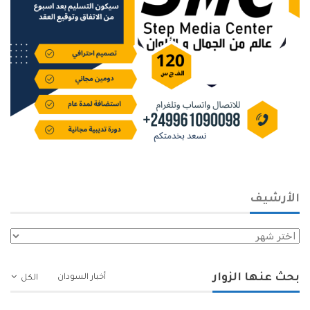
الأرشيف
الأرشيف
بحث عنها الزوار
أخبار السودان
الكل