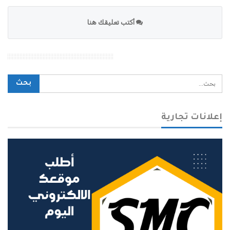
أكتب تعليقك هنا
محرك بحث الموقع
إعلانات تجارية