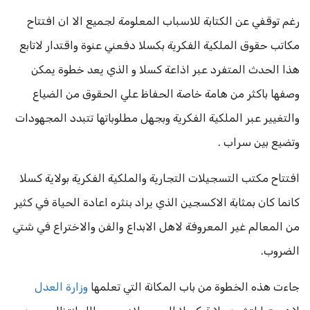
رغم توقفي عن الكتابة للاسباب المعلومة لجميع الا ان افتتاح
مكاتب حقوق الملكية الفكرية بكسلا دفعني عنوة واقتدار لاتابع
هذا الحدث المتفرد عبر اذاعة كسلا و الذي يعد خطوة يمكن
وصفها باكثر من هامة خاصة الحفاظ علي الحقوق من الضياع
والتغيير عبر الملكية الفكرية وبجهل مطلوباتها تتبدد المجهودات
وتضيع بين سراب .
افتتاح مكتب التسجيلات التجارية والملكية الفكرية بولاية كسلا
كانما كان بمثابة الاكسجين الذي يراد بنثره اعادة الحياة في كثير
من المعالم غير المعروفة لاهل الابداع والفن والاختراع في شتي
الضروب.
جاءت هذه الخطوة من باب المكانة التي تعلمها
وزارة العدل