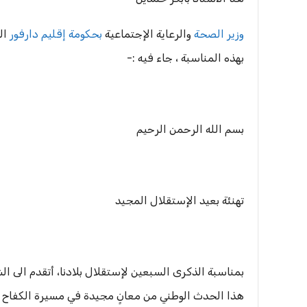
وزير الصحة
والرعاية الإجتماعية
بحكومة إقليم دارفور
ال
بهذه المناسبة ، جاء فيه :-
بسم الله الرحمن الرحيم
تهنئة بعيد الإستقلال المجيد
بمناسبة الذكرى السبعين لإستقلال بلادنا، أتقدم الى ال
هذا الحدث الوطني من معانٍ مجيدة في مسيرة الكفاح من