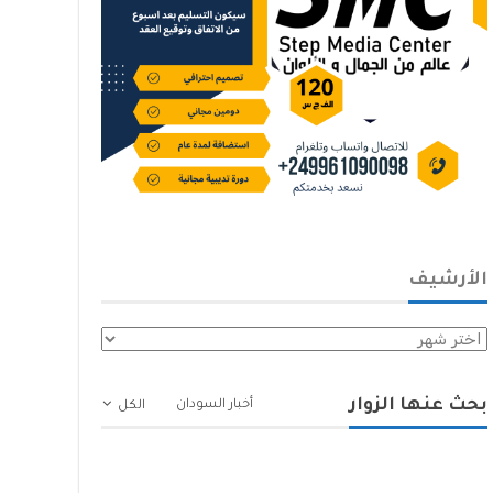
الأرشيف
الأرشيف
بحث عنها الزوار
أخبار السودان
الكل