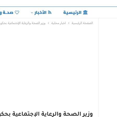
الرئيسية
الأخبار
صحـة و
الصفحة الرئيسية
اخبار محلية
وزير الصحة والرعاية الإجتماعية بحكو
وزير الصحة والرعاية الإجتماعية بحك