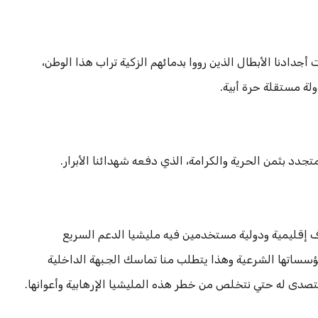
جدادنا الأبطال الذين رووا بدمائهم الزكية تراب هذا الوطن،
ولة مستقلة حرة أبية.
د بثمن الحرية والكرامة، الذي دفعه شهدائنا الأبرار.
راف إقليمية ودولية مستخدمين فيه مليشيا الدعم السريع
ؤسساتها الشرعية وهذا يتطلب منا تماسك الجبهة الداخلية
لتصدى له حتي نتخلص من خطر هذه المليشيا الإرهابية وأعوانها.