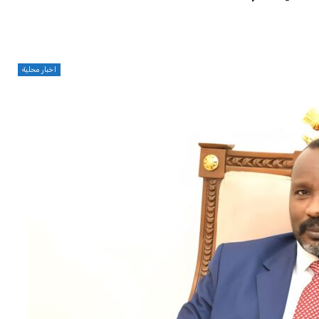
اخبار محلية