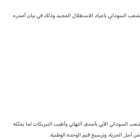
شعب السوداني باعياد الاستقلال المجيد وذلك في بيان أصدره
شعب السوداني الأبي بأصدق التهاني وأطيب التبريكات لما يمثّله
 أجل الحرية، وترسيخ قيم الوحدة الوطنية.