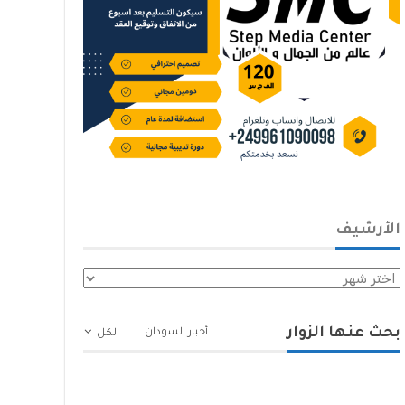
الأرشيف
الأرشيف
بحث عنها الزوار
أخبار السودان
الكل