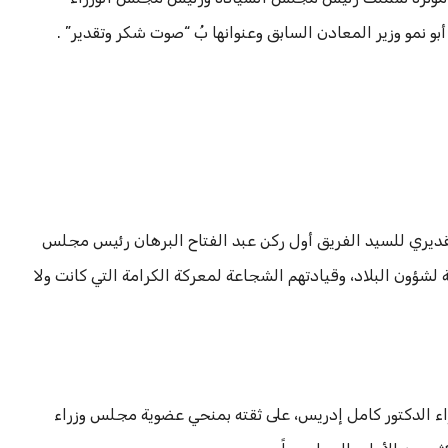
نمو وزير المعادن السابق وعنوانها بُ “صوت شكر وتقدير” .
 وتقديري للسيد الفريق أول ركن عبد الفتاح البرهان رئيس مجلس
لشؤون البلاد، وقيادتهم الشجاعة لمعركة الكرامة التي كانت ولا
راء الدكتور كامل إدريس، على ثقته بمنحي عضوية مجلس وزراء