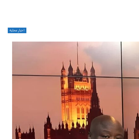
اخبار محلية