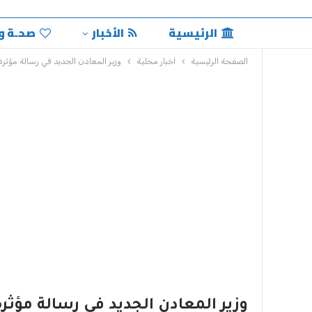
الرئيسية
الأخبار
صحـة و
الصفحة الرئيسية
اخبار محلية
وزير المعادن الجديد في رسالة مؤثرة 
وزير المعادن الجديد في رسالة مؤثرة 