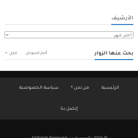
الأرشيف
الأرشيف
بحث عنها الزوار
أخبار السودان
الكل
الرئيسية
من نحن ؟
سياسة الخصوصية
إتصل بنا
© 2026 - الجمهورية نيوز. All Rights Reserved.