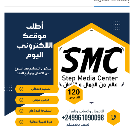
إعلانات تجارية