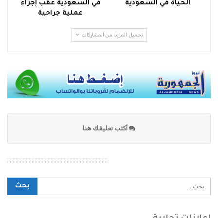
الحياة في السعودية
في السعودية عقب إجراء
عملية جراحية
تحميل المزيد من المشاركات
أكتب تعليقك هنا
محرك بحث الموقع