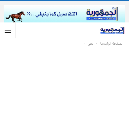
الصفحة الرئيسية
نعي