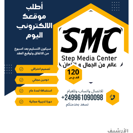
الأرشيف