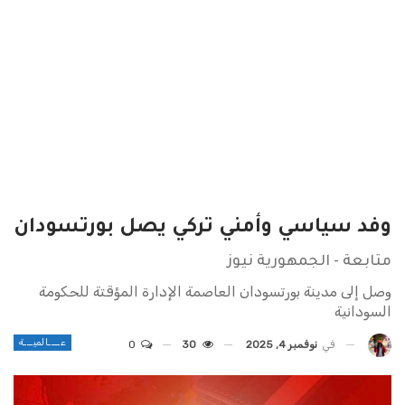
وفد سياسي وأمني تركي يصل بورتسودان
متابعة - الجمهورية نيوز
وصل إلى مدينة بورتسودان العاصمة الإدارة المؤقتة للحكومة
السودانية
عــــالميـــة
في
نوفمبر 4, 2025
30
0