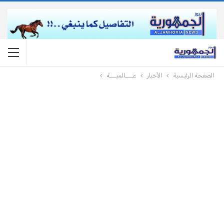
الصفحة الرئيسية
الأخبار
عــــالميـــة