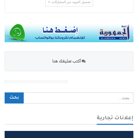
تحميل المزيد من المشاركات
أكتب تعليقك هنا
محرك بحث الموقع
إعلانات تجارية