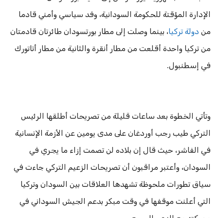
الإدارة المؤقتة للحكومة السودانية، وفد سياسي وأمني قادما
من
دولة تركيا
، بينما وصلت إلى مطار بورتسودان طائرتان قادمتان
من تركيا واحدة أقلعت من مطار أنقرة والثانية من مطار أتاتورك
في إسطنبول.
وتأتي الخطوة بعد ساعات قليلة من تصريحات أطلقها الرئيس
التركي طيب رجب أوردغان على مدى يومين عن الأزمة الإنسانية
في الفاشر، حيث قال إن بلاده لن تصمت إزاء ما يجري في
السودان، وأعتبر مراقبون أن تصريحات الزعيم التركي جاءت في
سياق تطورات ملحوظة تشهدها العلاقات بين السودان وتركيا
التي أعلنت موقفها في وقت مبكر بدعم الجيش السوداني في