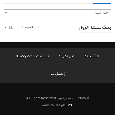
الأرشيف
بحث عنها الزوار
أخبار السودان
الكل
الرئيسية
من نحن ؟
سياسة الخصوصية
إتصل بنا
© 2026 - الجمهورية نيوز. All Rights Reserved.
Website Design:
SMC