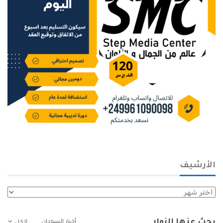
الأرشيف
الأرشيف
بحث عنها الزوار
أخبار السودان
الكل