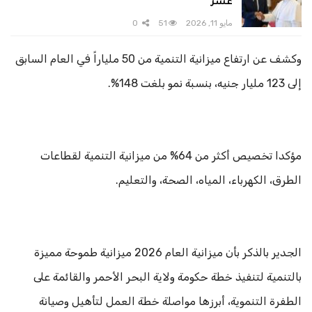
عشر
مايو 11, 2026
51
0
وكشف عن ارتفاع ميزانية التنمية من 50 ملياراً في العام السابق
إلى 123 مليار جنيه، بنسبة نمو بلغت 148%.
مؤكدا تخصيص أكثر من 64% من ميزانية التنمية لقطاعات
الطرق، الكهرباء، المياه، الصحة، والتعليم.
الجدير بالذكر بأن ميزانية العام 2026 ميزانية طموحة مميزة
بالتنمية لتنفيذ خطة حكومة ولاية البحر الأحمر والقائمة على
الطفرة التنموية، أبرزها مواصلة خطة العمل لتأهيل وصيانة