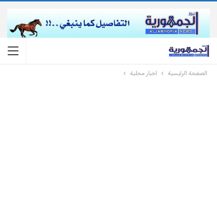
الصفحة الرئيسية
اخبار محلية