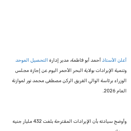
أعلن الأستاذ
أحمد أبو فاطمة، مدير إدارة
التحصيل الموحد
وتنمية الإيرادات بولاية البحر الأحمر اليوم عن إجازة مجلس
الوزراء برئاسة الوالي الفريق الركن مصطفى محمد نور لموازنة
العام 2026.
وأوضح سيادته بأن الإيرادات المقترحة بلغت 432 مليار جنيه