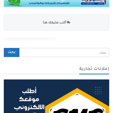
أكتب تعليقك هنا
محرك بحث الموقع
إعلانات تجارية