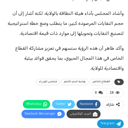
وأشاد المجلس بأداء هيئة النظافة بالولاية، لكنه أشار إلى أن
حجم النفايات المرصودة كبير، ما يتطلب وضع خطة استراتيجية
لتصنيع النفايات وتحويلها إلى موارد ذات قيمة اقتصادية.
وأكد طاهر أن هذه الرؤية ستسهم في تعزيز مشاركة القطاع
الخاص في هذا المجال الحيوي، بما يحقق فوائد بيئية
واقتصادية للولاية.
القطاع الخاص
بولاية البحر الأحمر
مجلس الوزراء
0
18
شارك
Facebook
Twitter
WhatsApp
البريد الإلكتروني
Facebook Messenger
Telegram