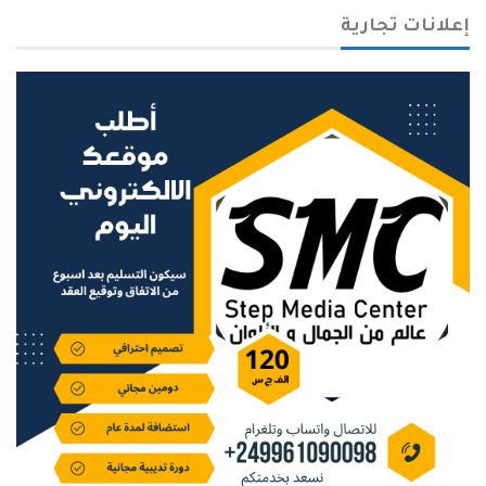
إعلانات تجارية