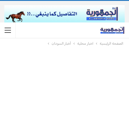
الصفحة الرئيسية
اخبار محلية
أخبار السودان