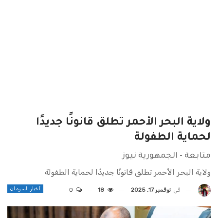
ولاية البحر الأحمر تطلق قانونًا جديدًا
لحماية الطفولة
متابعة - الجمهورية نيوز
ولاية البحر الأحمر تطلق قانونًا جديدًا لحماية الطفولة
أخبار السودان
في
نوفمبر 17, 2025
18
0