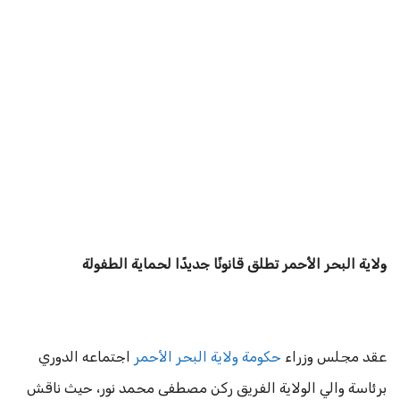
ولاية البحر الأحمر تطلق قانونًا جديدًا لحماية الطفولة
عقد مجلس وزراء
حكومة ولاية البحر الأحمر
اجتماعه الدوري
برئاسة والي الولاية الفريق ركن مصطفى محمد نور، حيث ناقش