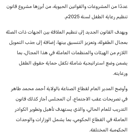
عددًا من المشروعات والقوانين الحيوية، من أبرزها مشروع قانون
تنظيم رعاية الطفل لسنة 2025م.
ويهدف القانون الجديد إلى تنظيم العلاقة بين الجهات ذات الصلة
بمجال الطفولة، وتعزيز التنسيق بينها، إضافة إلى جذب التمويل
اللازم من الهيئات والمنظمات العاملة في هذا المجال، بما
يضمن وضع استراتيجية شاملة تكفل حماية حقوق الطفل
ورعايته.
وأوضح المدير العام لقطاع الصناعة بالولاية أحمد محمد طاهر
في تصريحات عقب الاجتماع، أن المجلس أجاز كذلك قانون
التدريب للعام الحالي، والذي يستهدف تأهيل وتطوير الكوادر
العاملة في القطاع الحكومي، بما يشمل الوزارات والوحدات
الحكومية المختلفة.