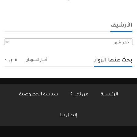
الأرشيف
الأرشيف
بحث عنها الزوار
أخبار السودان
الكل
الرئيسية
من نحن ؟
سياسة الخصوصية
إتصل بنا