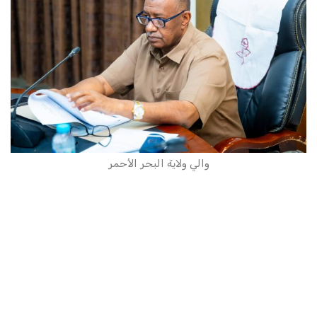
والي ولاية البحر الأحمر