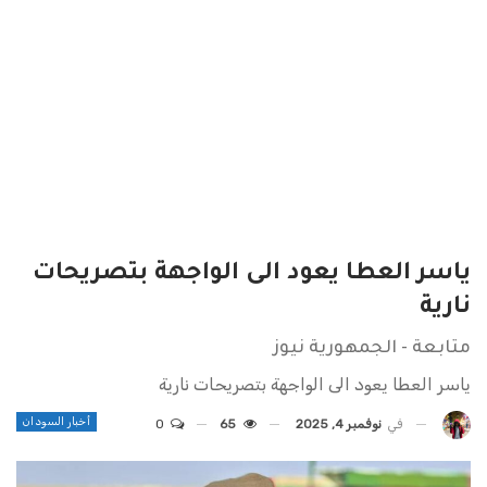
ياسر العطا يعود الى الواجهة بتصريحات
نارية
متابعة - الجمهورية نيوز
ياسر العطا يعود الى الواجهة بتصريحات نارية
أخبار السودان
في
نوفمبر 4, 2025
65
0