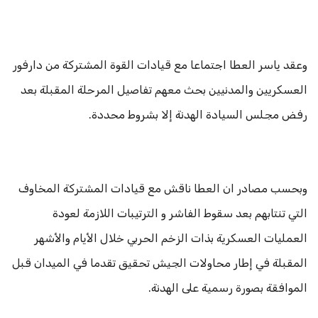
وعقد ياسر العطا اجتماعا مع قيادات القوة المشتركة من دارفور
العسكريين والمدنيين بحث معهم تفاصيل المرحلة المقبلة بعد
رفض مجلس السيادة الهدنة إلا بشروط محددة.
وبحسب مصادر ان العطا ناقش مع قيادات المشتركة المخاوف
التي تنتابهم بعد سقوط الفاشر و الترتيبات اللازمة لعودة
العمليات العسكرية بذات الزخم الحربي خلال الأيام والأشهر
المقبلة في إطار محاولات الجيش تحقيق تقدما في الميدان قبل
الموافقة بصورة رسمية على الهدنة.