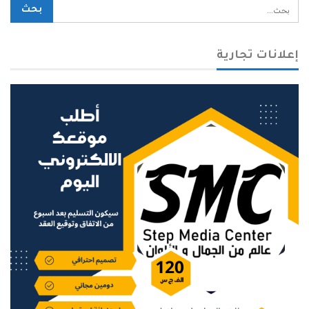
إعلانات تجارية