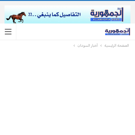
الصفحة الرئيسية
أخبار السودان