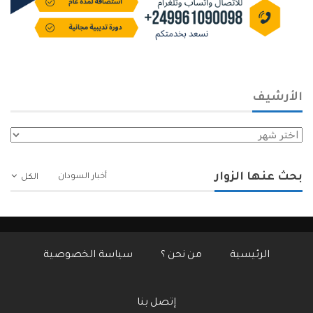
الأرشيف
الأرشيف
بحث عنها الزوار
أخبار السودان
الكل
الرئيسية
من نحن ؟
سياسة الخصوصية
إتصل بنا