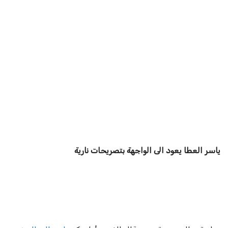
ياسر العطا يعود الى الواجهة بتصريحات نارية