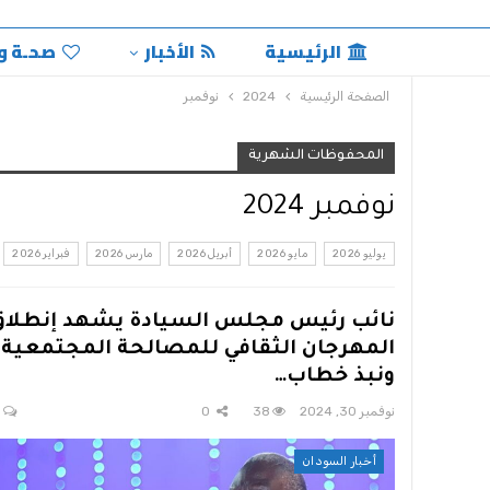
الرئيسية
الأخبار
صحـة و
الصفحة الرئيسية
2024
نوفمبر
المحفوظات الشهرية
نوفمبر 2024
يوليو 2026
مايو 2026
أبريل 2026
مارس 2026
فبراير 2026
نائب رئيس مجلس السيادة يشهد إنطلاق
المهرجان الثقافي للمصالحة المجتمعية
ونبذ خطاب…
نوفمبر 30, 2024
38
0
0
أخبار السودان