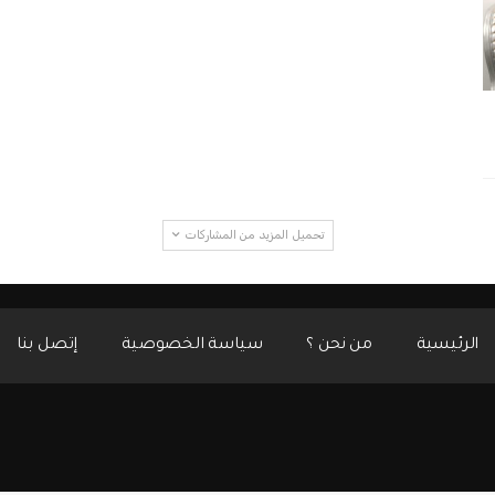
تحميل المزيد من المشاركات
الرئيسية
من نحن ؟
سياسة الخصوصية
إتصل بنا