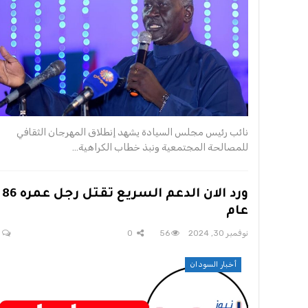
نائب رئيس مجلس السيادة يشهد إنطلاق المهرجان الثقافي
للمصالحة المجتمعية ونبذ خطاب الكراهية…
ورد الان الدعم السريع تقتل رجل عمره 86
عام
نوفمبر 30, 2024
56
0
0
أخبار السودان