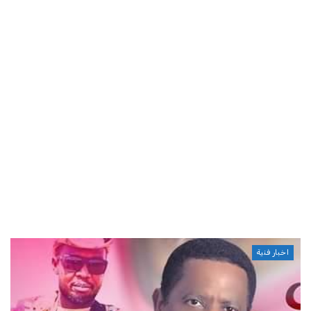
اخبار فنية