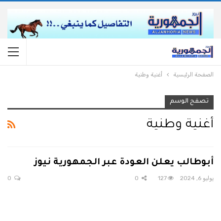
الصفحة الرئيسية
أغنية وطنية
تصفح الوسم
أغنية وطنية
أبوطالب يعلن العودة عبر الجمهورية نيوز
يوليو 6, 2024
127
0
0