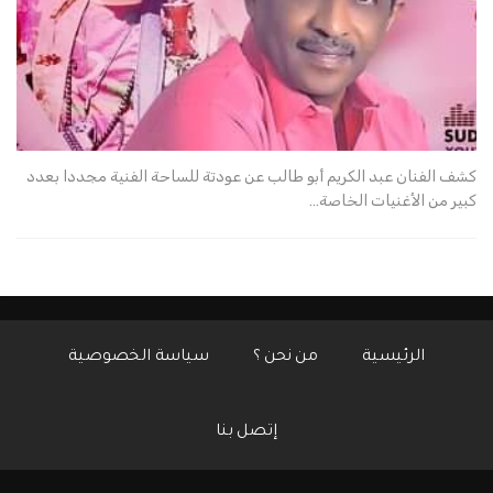
كشف الفنان عبد الكريم أبو طالب عن عودتة للساحة الفنية مجددا بعدد
كبير من الأغنيات الخاصة…
الرئيسية
من نحن ؟
سياسة الخصوصية
إتصل بنا