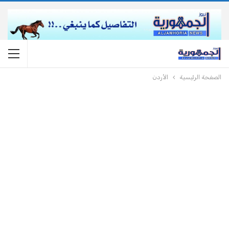
الصفحة الرئيسية
الأردن