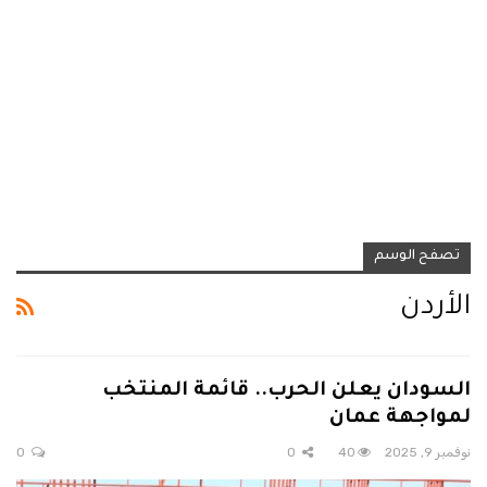
تصفح الوسم
الأردن
السودان يعلن الحرب.. قائمة المنتخب
لمواجهة عمان
نوفمبر 9, 2025
40
0
0