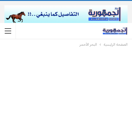
الصفحة الرئيسية
البحر الأحمر