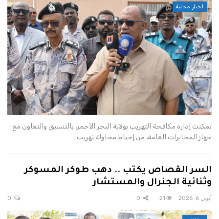
اخبار محلية
تمكنت إدارة مكافحة التهريب بولاية البحر الأحمر، بالتنسيق والتعاون مع
جهاز المخابرات العامة، من إحباط محاولة تهريب…
السر القصاص يكتب .. دهب طوكر المسوكر
وثنائية الجنرال والمستشار
أبريل 6, 2026
21
0
0