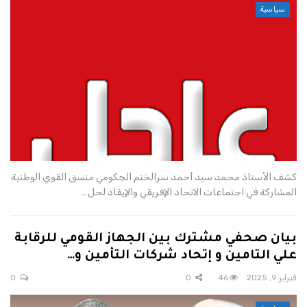
سياسية
كشف الأستاذ محمد سيد أحمد سرالختم الجكومي منسق القوي الوطنية
المشاركة في اجتماعات الاتحاد الإفريقي والإيقاد لحل…
بيان صحفي مشترك بين الجهاز القومي للرقابة
علي التامين و إتحاد شركات التأمين و…
فبراير 9, 2025
46
0
0