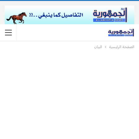
الصفحة الرئيسية
البيان