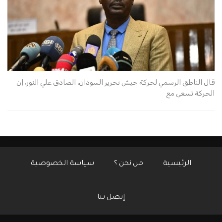
قال الناطق الرسمي لحركة جيش تحرير السودان، الصادق علي النور، إن
الحركة تسعى مع
الرئيسية
من نحن ؟
سياسة الخصوصية
إتصل بنا