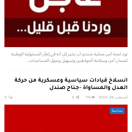
تود لجنة أمن محلية شندى أن تشير إلى أنه في إطار المسئولية الوطنية
لضمان أمن وسلامة المواطنين وتسهيل وصول المساعدات…
انسلاخ قيادات سياسية وعسكرية من حركة
العدل والمساواة -جناح صندل
أغسطس 28, 2024
116
0
0
سياسية