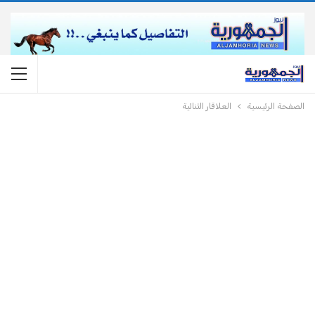
الصفحة الرئيسية
العلاقار الثنائية