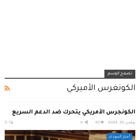
تصفح الوسم
الكونغرس الأميركي
الكونجرس الأمريكي يتحرك ضد الدعم السريع
نوفمبر 30, 2024
42
0
0
أخبار السودان