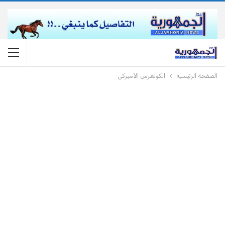
الصفحة الرئيسية
الكونغرس الأميركي