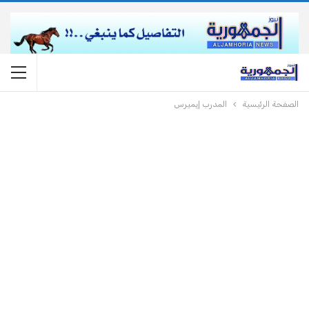
الصفحة الرئيسية
المدرب إيميرس