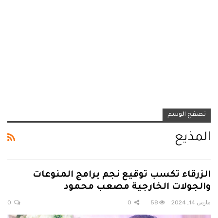
تصفح الوسم
المذيع
الزرقاء تكسب توقيع نجم برامج المنوعات
والجولات الخارجية مصعب محمود
مارس 14, 2024
58
0
0