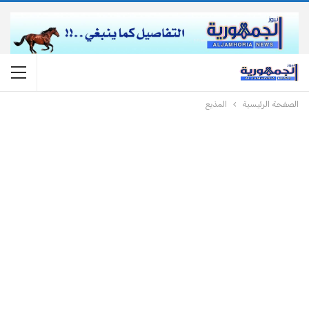
الصفحة الرئيسية
المذيع