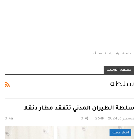
الصفحة الرئيسية
سلطة
تصفح الوسم
سلطة
سلطة الطيران المدني تتفقد مطار دنقلا
ديسمبر 3, 2024
26
0
0
اخبار محلية