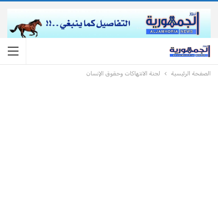
الصفحة الرئيسية
لجنة الانتهاكات وحقوق الإنسان