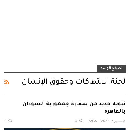
تصفح الوسم
لجنة الانتهاكات وحقوق الإنسان
تنويه جديد من سفارة جمهورية السودان
بالقاهرة
ديسمبر 8, 2024
54
0
0