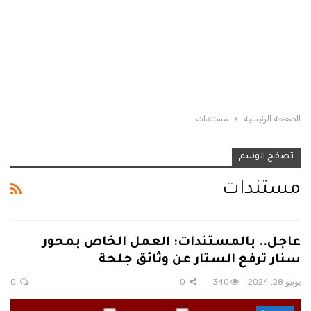
الصفحة الرئيسية
مستندات
تصفح الوسم
مستندات
عاجل.. بالمستندات: العمل الخاص بمحور
سنار ترفع الستار عن وثائق جلحة
يونيو 28, 2024
340
0
0