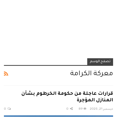
تصفح الوسم
معركة الكرامة
قرارات عاجلة من حكومة الخرطوم بشأن
المنازل المؤجرة
ديسمبر 21, 2025
89
0
0