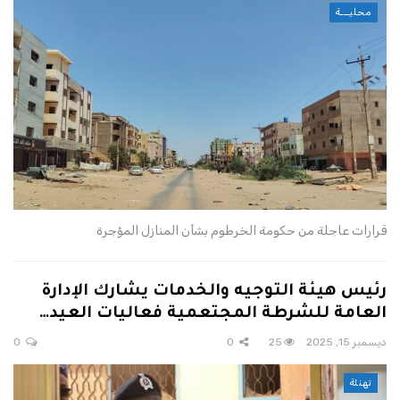
محليـــة
قرارات عاجلة من حكومة الخرطوم بشأن المنازل المؤجرة
رئيس هيئة التوجيه والخدمات يشارك الإدارة
العامة للشرطة المجتعمية فعاليات العيد…
ديسمبر 15, 2025
25
0
0
تهنئة