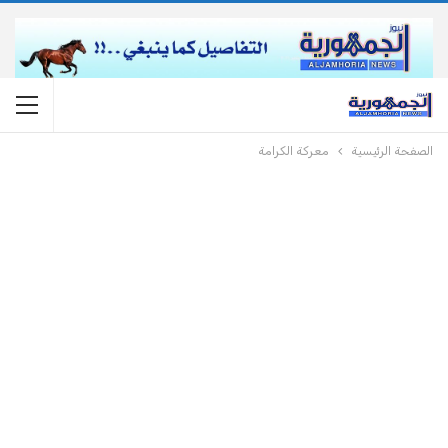
الصفحة الرئيسية
معركة الكرامة