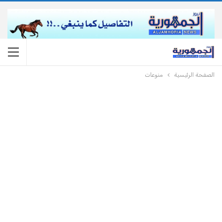
الصفحة الرئيسية
منوعات