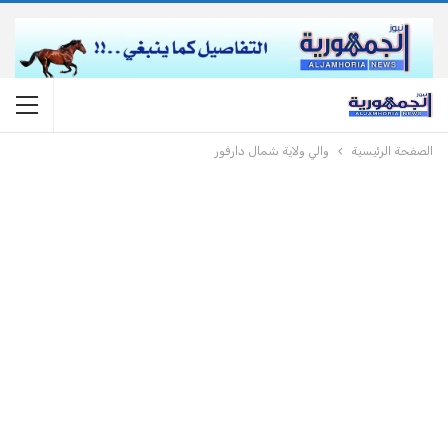
الصفحة الرئيسية
والي ولاية شمال دارفور