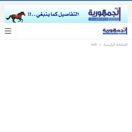
الصفحة الرئيسية
Wifi